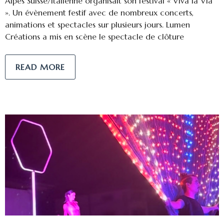
Alpes Suisse/italienne organisait son festival « Viva la Via
». Un évènement festif avec de nombreux concerts,
animations et spectacles sur plusieurs jours. Lumen
Créations a mis en scène le spectacle de clôture
READ MORE