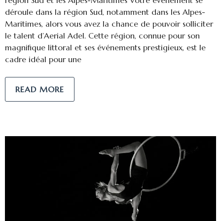
région Sud et les Alpes-Maritimes Votre événement se
déroule dans la région Sud, notamment dans les Alpes-
Maritimes, alors vous avez la chance de pouvoir solliciter
le talent d’Aerial Adel. Cette région, connue pour son
magnifique littoral et ses événements prestigieux, est le
cadre idéal pour une
READ MORE