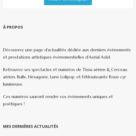
À PROPOS
Découvrez une page d’actualités dédiée aux derniers évènements
et prestations artistiques évènementielles d’Aerial Adel.
Retrouvez ses spectacles et numéros de Tissu aérien & Cerceau
aérien, Bulle, Hexagone, Lune Lolipop, et l’éblouissante Roue cyr
lumineuse.
Ces numéros sauront rendre vos évènements uniques et
poétiques !
MES DERNIÈRES ACTUALITÉS