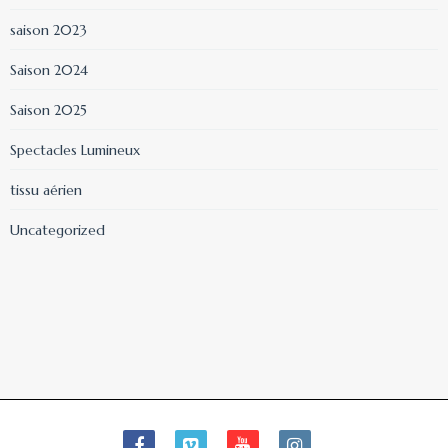
saison 2023
Saison 2024
Saison 2025
Spectacles Lumineux
tissu aérien
Uncategorized