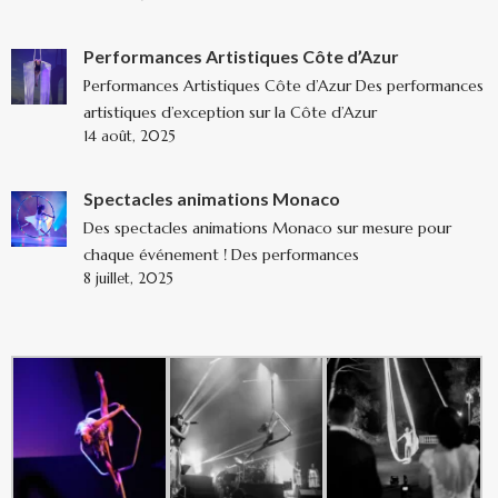
Performances Artistiques Côte d’Azur
Performances Artistiques Côte d’Azur Des performances
artistiques d’exception sur la Côte d’Azur
14 août, 2025
Spectacles animations Monaco
Des spectacles animations Monaco sur mesure pour
chaque événement ! Des performances
8 juillet, 2025