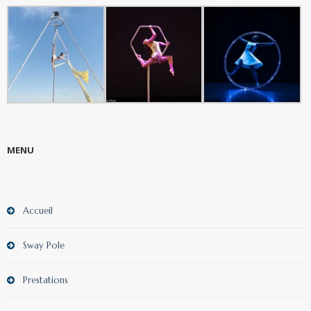
MENU
Accueil
Sway Pole
Prestations