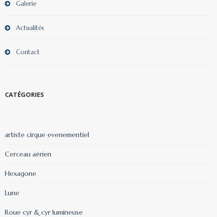
Galerie
Actualités
Contact
CATÉGORIES
artiste cirque evenementiel
Cerceau aérien
Hexagone
Lune
Roue cyr & cyr lumineuse