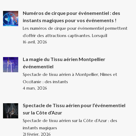
Numéros de cirque pour événementiel : des
instants magiques pour vos événements !
Les numéros de cirque pour événementiel permettent
d’offrir des attractions captivantes. Lorsqu’il
16 avril, 2026
La magie du Tissu aérien Montpellier
événementiel
Spectacle de tissu aérien à Montpellier, Nîmes et
Occitanie : des instants
4 mars, 2026
Spectacle de Tissu aérien pour l’événementiel
sur la Côte d’Azur
Spectacle de tissu aérien sur la Côte d’Azur : des
instants magiques
21 février, 2026