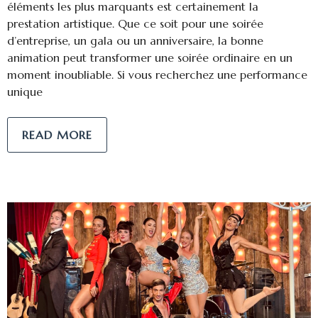
éléments les plus marquants est certainement la
prestation artistique. Que ce soit pour une soirée
d’entreprise, un gala ou un anniversaire, la bonne
animation peut transformer une soirée ordinaire en un
moment inoubliable. Si vous recherchez une performance
unique
READ MORE