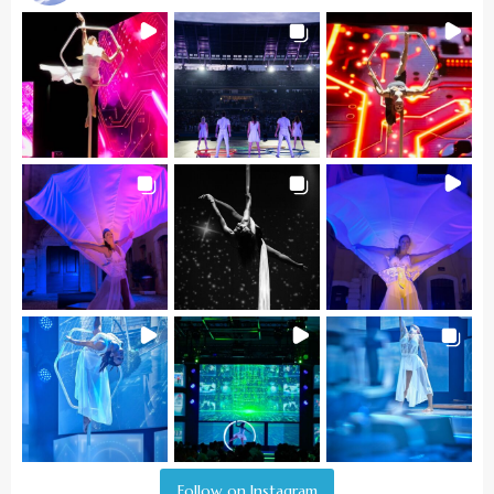
Follow on Instagram