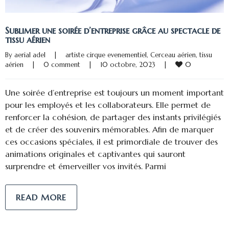
Sublimer une soirée d’entreprise grâce au spectacle de
tissu aérien
By 
aerial adel
|
artiste cirque evenementiel
, 
Cerceau aérien
, 
tissu 
0
aérien
|
0 comment
|
10 octobre, 2023    
|
Une soirée d’entreprise est toujours un moment important
pour les employés et les collaborateurs. Elle permet de
renforcer la cohésion, de partager des instants privilégiés
et de créer des souvenirs mémorables. Afin de marquer
ces occasions spéciales, il est primordiale de trouver des
animations originales et captivantes qui sauront
surprendre et émerveiller vos invités. Parmi
READ MORE