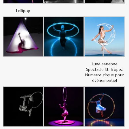
Lollipop
Lune aérienne
Spectacle St-Tropez
Numéros cirque pour
événementiel