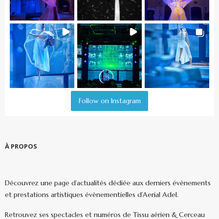
Follow on Instagram
À PROPOS
Découvrez une page d’actualités dédiée aux derniers évènements
et prestations artistiques évènementielles d’Aerial Adel.
Retrouvez ses spectacles et numéros de Tissu aérien & Cerceau