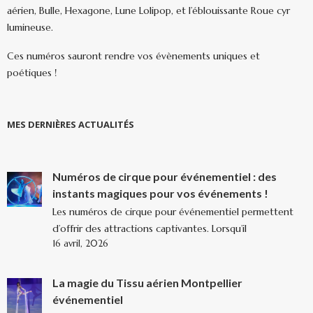
aérien, Bulle, Hexagone, Lune Lolipop, et l’éblouissante Roue cyr
lumineuse.
Ces numéros sauront rendre vos évènements uniques et
poétiques !
MES DERNIÈRES ACTUALITÉS
Numéros de cirque pour événementiel : des
instants magiques pour vos événements !
Les numéros de cirque pour événementiel permettent
d’offrir des attractions captivantes. Lorsqu’il
16 avril, 2026
La magie du Tissu aérien Montpellier
événementiel