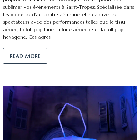
sublimer vos événements à Saint-Tropez. Spécialisée dans
les numéros d’acrobatie aérienne, elle captive les
spectateurs avec des performances telles que le tissu
aérien, la lollipop lune, la lune aérienne et la lollipop
hexagone. Ces agrès
READ MORE