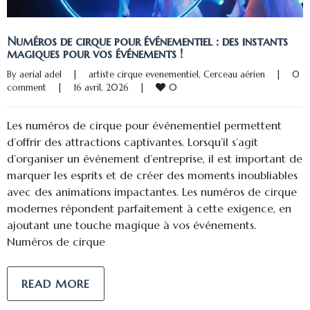
Numéros de cirque pour événementiel : des instants
magiques pour vos événements !
By 
aerial adel
|
artiste cirque evenementiel
, 
Cerceau aérien
|
0 
0
comment
|
16 avril, 2026    
|
Les numéros de cirque pour événementiel permettent
d’offrir des attractions captivantes. Lorsqu’il s’agit
d’organiser un événement d’entreprise, il est important de
marquer les esprits et de créer des moments inoubliables
avec des animations impactantes. Les numéros de cirque
modernes répondent parfaitement à cette exigence, en
ajoutant une touche magique à vos événements.
Numéros de cirque
READ MORE