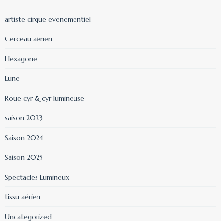
artiste cirque evenementiel
Cerceau aérien
Hexagone
Lune
Roue cyr & cyr lumineuse
saison 2023
Saison 2024
Saison 2025
Spectacles Lumineux
tissu aérien
Uncategorized