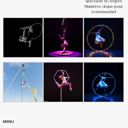
Spectacle St-Tropez
Numéros cirque pour
événementiel
MENU