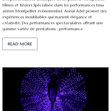
Nîmes et Béziers Spécialisée dans les performances tissu
aérien Montpellier événementiel, Aerial Adel promet des
expériences inoubliables qui marient élégance et
créativité. Des performances spectaculaires offrant une
gamme variée de prestations : performance
READ MORE