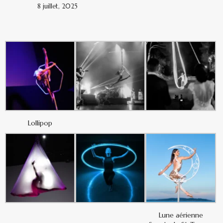
8 juillet, 2025
Lollipop
Lune aérienne