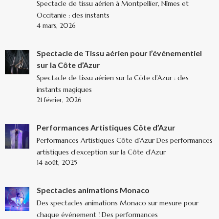
Spectacle de tissu aérien à Montpellier, Nîmes et
Occitanie : des instants
4 mars, 2026
Spectacle de Tissu aérien pour l’événementiel
sur la Côte d’Azur
Spectacle de tissu aérien sur la Côte d’Azur : des
instants magiques
21 février, 2026
Performances Artistiques Côte d’Azur
Performances Artistiques Côte d’Azur Des performances
artistiques d’exception sur la Côte d’Azur
14 août, 2025
Spectacles animations Monaco
Des spectacles animations Monaco sur mesure pour
chaque événement ! Des performances