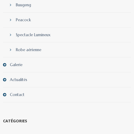
Buugeng
Peacock
Spectacle Lumineux
Robe aérienne
Galerie
Actualités
Contact
CATÉGORIES