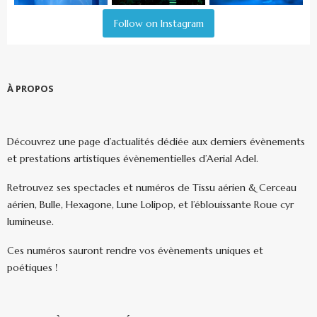
Follow on Instagram
À PROPOS
Découvrez une page d’actualités dédiée aux derniers évènements
et prestations artistiques évènementielles d’Aerial Adel.
Retrouvez ses spectacles et numéros de Tissu aérien & Cerceau
aérien, Bulle, Hexagone, Lune Lolipop, et l’éblouissante Roue cyr
lumineuse.
Ces numéros sauront rendre vos évènements uniques et
poétiques !