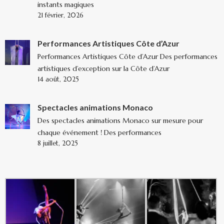
instants magiques
21 février, 2026
Performances Artistiques Côte d’Azur
Performances Artistiques Côte d’Azur Des performances
artistiques d’exception sur la Côte d’Azur
14 août, 2025
Spectacles animations Monaco
Des spectacles animations Monaco sur mesure pour
chaque événement ! Des performances
8 juillet, 2025