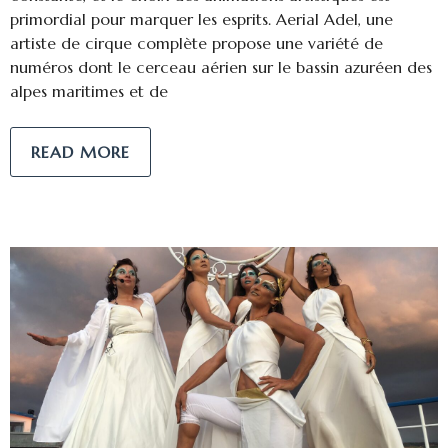
primordial pour marquer les esprits. Aerial Adel, une
artiste de cirque complète propose une variété de
numéros dont le cerceau aérien sur le bassin azuréen des
alpes maritimes et de
READ MORE