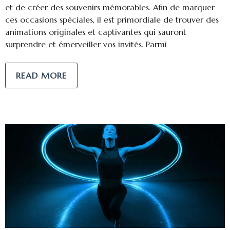
et de créer des souvenirs mémorables. Afin de marquer
ces occasions spéciales, il est primordiale de trouver des
animations originales et captivantes qui sauront
surprendre et émerveiller vos invités. Parmi
READ MORE