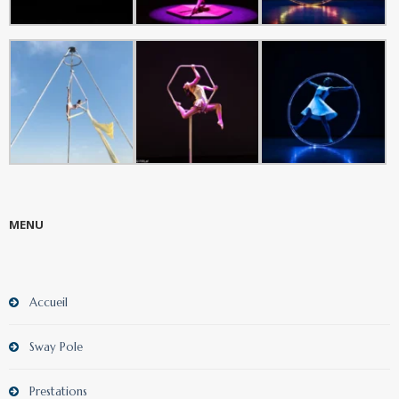
MENU
Accueil
Sway Pole
Prestations