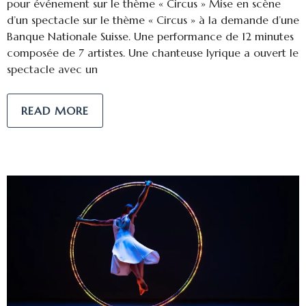
pour événement sur le thème « Circus » Mise en scène
d’un spectacle sur le thème « Circus » à la demande d’une
Banque Nationale Suisse. Une performance de 12 minutes
composée de 7 artistes. Une chanteuse lyrique a ouvert le
spectacle avec un
READ MORE