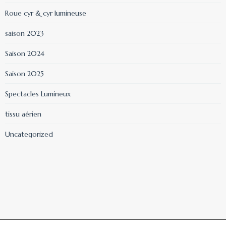
Roue cyr & cyr lumineuse
saison 2023
Saison 2024
Saison 2025
Spectacles Lumineux
tissu aérien
Uncategorized