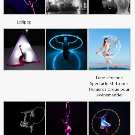
Lollipop
Lune aérienne
Spectacle St-Tropez
Numéros cirque pour
événementiel