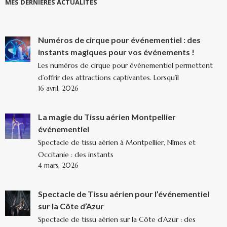
MES DERNIÈRES ACTUALITÉS
Numéros de cirque pour événementiel : des
instants magiques pour vos événements !
Les numéros de cirque pour événementiel permettent
d’offrir des attractions captivantes. Lorsqu’il
16 avril, 2026
La magie du Tissu aérien Montpellier
événementiel
Spectacle de tissu aérien à Montpellier, Nîmes et
Occitanie : des instants
4 mars, 2026
Spectacle de Tissu aérien pour l’événementiel
sur la Côte d’Azur
Spectacle de tissu aérien sur la Côte d’Azur : des