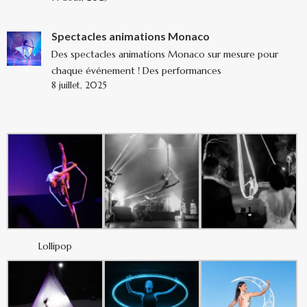
Spectacles animations Monaco
Des spectacles animations Monaco sur mesure pour
chaque événement ! Des performances
8 juillet, 2025
Lollipop