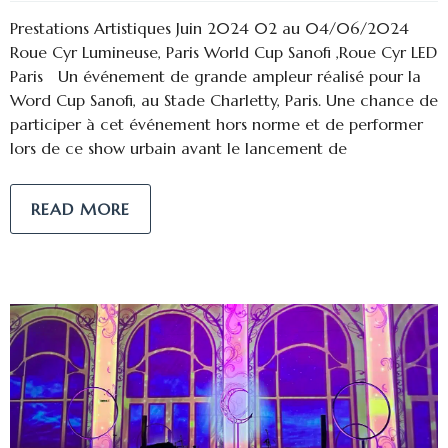
Prestations Artistiques Juin 2024 02 au 04/06/2024
Roue Cyr Lumineuse, Paris World Cup Sanofi ,Roue Cyr LED
Paris Un événement de grande ampleur réalisé pour la
Word Cup Sanofi, au Stade Charletty, Paris. Une chance de
participer à cet événement hors norme et de performer
lors de ce show urbain avant le lancement de
READ MORE