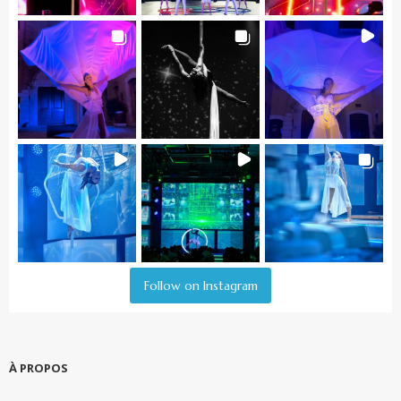
Follow on Instagram
À PROPOS