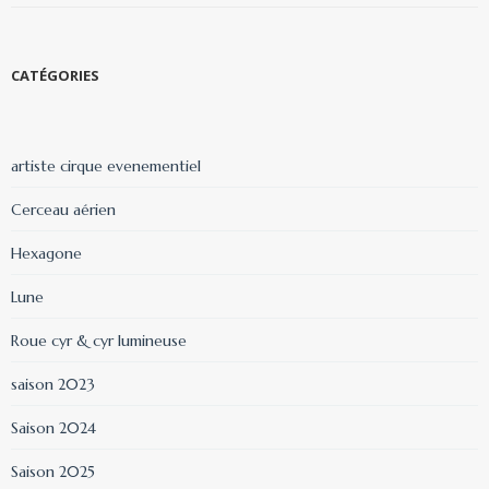
CATÉGORIES
artiste cirque evenementiel
Cerceau aérien
Hexagone
Lune
Roue cyr & cyr lumineuse
saison 2023
Saison 2024
Saison 2025