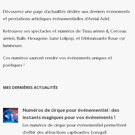
Découvrez une page d’actualités dédiée aux derniers évènements
et prestations artistiques évènementielles d’Aerial Adel.
Retrouvez ses spectacles et numéros de Tissu aérien & Cerceau
aérien, Bulle, Hexagone, Lune Lolipop, et l’éblouissante Roue cyr
lumineuse.
Ces numéros sauront rendre vos évènements uniques et
poétiques !
MES DERNIÈRES ACTUALITÉS
Numéros de cirque pour événementiel : des
instants magiques pour vos événements !
Les numéros de cirque pour événementiel permettent
d’offrir des attractions captivantes. Lorsqu’il