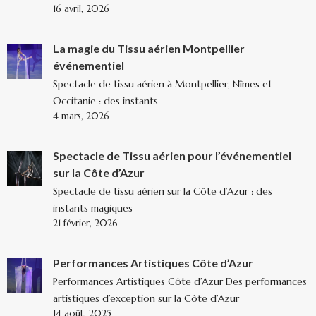
16 avril, 2026
La magie du Tissu aérien Montpellier
événementiel
Spectacle de tissu aérien à Montpellier, Nîmes et
Occitanie : des instants
4 mars, 2026
Spectacle de Tissu aérien pour l’événementiel
sur la Côte d’Azur
Spectacle de tissu aérien sur la Côte d’Azur : des
instants magiques
21 février, 2026
Performances Artistiques Côte d’Azur
Performances Artistiques Côte d’Azur Des performances
artistiques d’exception sur la Côte d’Azur
14 août, 2025