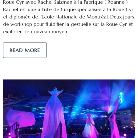
Roue Cyr avec Rachel Salzman à la Fabrique ( Roanne )
Rachel est une artiste de Cirque spécialisée à la Roue Cyr
et diplomée de l’Ecole Nationale de Montréal. Deux jours
de workshop pour fluidifier la gestuelle sur la Roue Cyr et
explorer de nouveau moyen
READ MORE