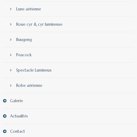
Lune aérienne
Roue cyr & cyr lumineuse
Buugeng
Peacock
Spectacle Lumineux
Robe aérienne
Galerie
Actualités
Contact