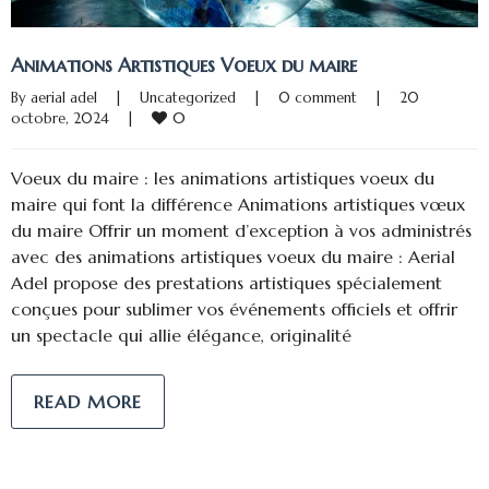
Animations Artistiques Voeux du maire
By 
aerial adel
|
Uncategorized
|
0 comment
|
20 
0
octobre, 2024    
|
Voeux du maire : les animations artistiques voeux du
maire qui font la différence Animations artistiques vœux
du maire Offrir un moment d’exception à vos administrés
avec des animations artistiques voeux du maire : Aerial
Adel propose des prestations artistiques spécialement
conçues pour sublimer vos événements officiels et offrir
un spectacle qui allie élégance, originalité
READ MORE