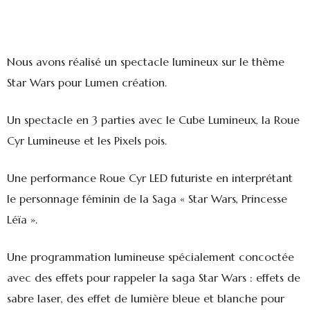
Nous avons réalisé un spectacle lumineux sur le thème
Star Wars pour Lumen création.
Un spectacle en 3 parties avec le Cube Lumineux, la Roue
Cyr Lumineuse et les Pixels pois.
Une performance Roue Cyr LED futuriste en interprétant
le personnage féminin de la Saga « Star Wars, Princesse
Léïa ».
Une programmation lumineuse spécialement concoctée
avec des effets pour rappeler la saga Star Wars : effets de
sabre laser, des effet de lumière bleue et blanche pour