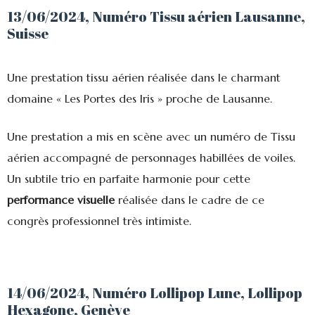
13/06/2024, Numéro Tissu aérien Lausanne,
Suisse
Une prestation tissu aérien réalisée dans le charmant
domaine « Les Portes des Iris » proche de Lausanne.
Une prestation a mis en scène avec un numéro de Tissu
aérien accompagné de personnages habillées de voiles.
Un subtile trio en parfaite harmonie pour cette
performance visuelle
réalisée dans le cadre de ce
congrès professionnel très intimiste.
14/06/2024, Numéro Lollipop Lune, Lollipop
Hexagone, Genève