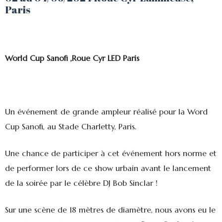
Paris
World Cup Sanofi ,Roue Cyr LED Paris
Un événement de grande ampleur réalisé pour la Word
Cup Sanofi, au Stade Charletty, Paris.
Une chance de participer à cet événement hors norme et
de performer lors de ce show urbain avant le lancement
de la soirée par le célèbre DJ Bob Sinclar !
Sur une scène de 18 mètres de diamètre, nous avons eu le