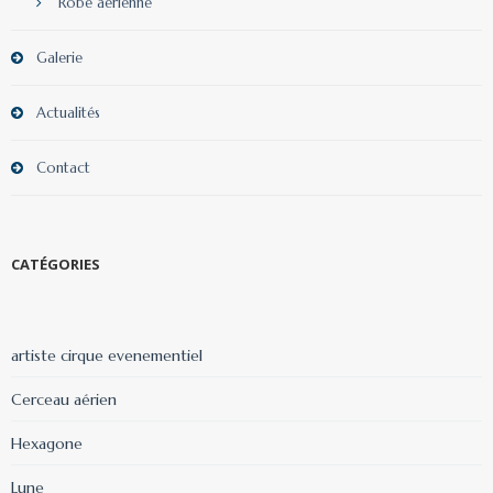
Robe aérienne
Galerie
Actualités
Contact
CATÉGORIES
artiste cirque evenementiel
Cerceau aérien
Hexagone
Lune