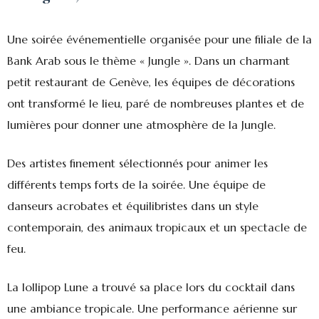
Une soirée événementielle organisée pour une filiale de la
Bank Arab sous le thème « Jungle ». Dans un charmant
petit restaurant de Genève, les équipes de décorations
ont transformé le lieu, paré de nombreuses plantes et de
lumières pour donner une atmosphère de la Jungle.
Des artistes finement sélectionnés pour animer les
différents temps forts de la soirée. Une équipe de
danseurs acrobates et équilibristes dans un style
contemporain, des animaux tropicaux et un spectacle de
feu.
La lollipop Lune a trouvé sa place lors du cocktail dans
une ambiance tropicale. Une performance aérienne sur