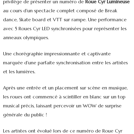
privilège de présenter un numéro de
Roue Cyr Lumineuse
au cours d’un spectacle complet composé de Break
dance, Skate board et VTT sur rampe. Une performance
avec 5 Roues Cyr LED synchronisées pour représenter les
anneaux olympiques.
Une chorégraphie impressionnante et captivante
marquée d’une parfaite synchronisation entre les artistes
et les lumières.
Après une entrée et un placement sur scène en musique,
les roues ont commencé à scintiller en blanc sur un top
musical précis, laissant percevoir un WOW de surprise
générale du public !
Les artistes ont évolué lors de ce numéro de Roue Cyr