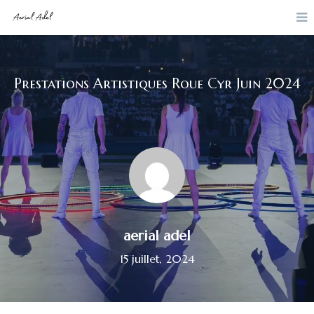
Prestations Artistiques Roue Cyr Juin 2024
aerial adel
15 juillet, 2024