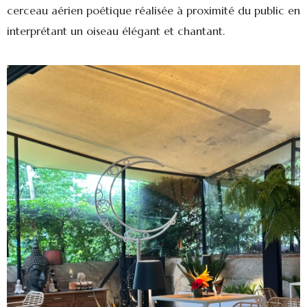
cerceau aérien poétique réalisée à proximité du public en
interprétant un oiseau élégant et chantant.