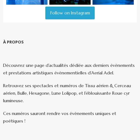
Follow on Instagram
À PROPOS
Découvrez une page d’actualités dédiée aux derniers évènements
et prestations artistiques évènementielles d’Aerial Adel.
Retrouvez ses spectacles et numéros de Tissu aérien & Cerceau
aérien, Bulle, Hexagone, Lune Lolipop, et l’éblouissante Roue cyr
lumineuse.
Ces numéros sauront rendre vos évènements uniques et
poétiques !