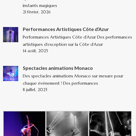
instants magiques
21 février, 2026
Performances Artistiques Côte d’Azur
Performances Artistiques Côte d’Azur Des performances
artistiques d’exception sur la Côte d’Azur
14 août, 2025
Spectacles animations Monaco
Des spectacles animations Monaco sur mesure pour
chaque événement ! Des performances
8 juillet, 2025