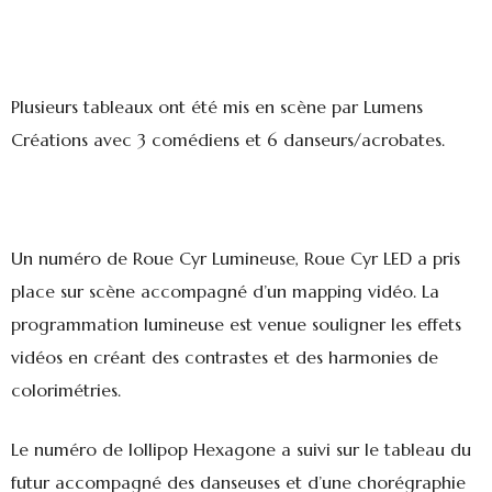
Plusieurs tableaux ont été mis en scène par Lumens
Créations avec 3 comédiens et 6 danseurs/acrobates.
Un numéro de Roue Cyr Lumineuse, Roue Cyr LED a pris
place sur scène accompagné d’un mapping vidéo. La
programmation lumineuse est venue souligner les effets
vidéos en créant des contrastes et des harmonies de
colorimétries.
Le numéro de lollipop Hexagone a suivi sur le tableau du
futur accompagné des danseuses et d’une chorégraphie