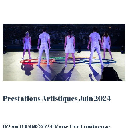
Prestations Artistiques Juin 2024
02 au 04/06/2024 Roue Cyr Lumineuse,