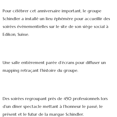
Pour célébrer cet anniversaire important, le groupe
Schindler a installé un lieu éphémère pour accueillir des
soirées événementielles sur le site de son siège social à
Edikon, Suisse.
Une salle entièrement parée d’écrans pour diffuser un
mapping retraçant l’histoire du groupe.
Des soirées regroupant près de 450 professionnels lors
d’un dîner spectacle mettant à l’honneur le passé, le
présent et le futur de la marque Schindler.