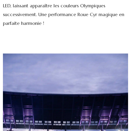
LED, laissant apparaître les couleurs Olympiques
successivement. Une performance Roue Cyr magique en
parfaite harmonie !