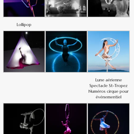
Lollipop
Lune aérienne
Spectacle St-Tropez
Numéros cirque pour
événementiel