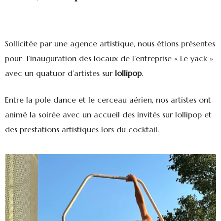
Sollicitée par une agence artistique, nous étions présentes
pour l’inauguration des locaux de l’entreprise « Le yack »
avec un quatuor d’artistes sur
lollipop
.
Entre la pole dance et le cerceau aérien, nos artistes ont
animé la soirée avec un accueil des invités sur lollipop et
des prestations artistiques lors du cocktail.