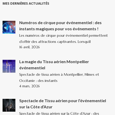
MES DERNIÈRES ACTUALITÉS
Numéros de cirque pour événementiel : des
instants magiques pour vos événements !
Les numéros de cirque pour événementiel permettent
d’offrir des attractions captivantes. Lorsqu’il
16 avril, 2026
La magie du Tissu aérien Montpellier
événementiel
Spectacle de tissu aérien à Montpellier, Nîmes et
Occitanie : des instants
4 mars, 2026
Spectacle de Tissu aérien pour l’événementiel
sur la Côte d’Azur
Spectacle de tissu aérien sur la Côte d’Azur : des