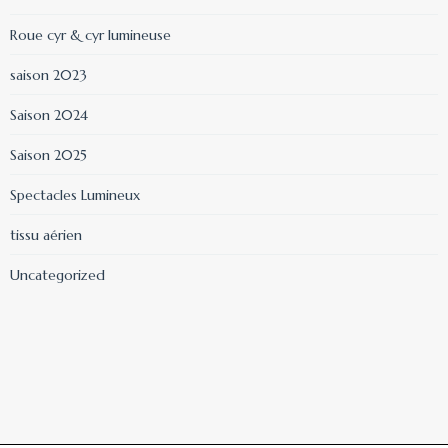
Roue cyr & cyr lumineuse
saison 2023
Saison 2024
Saison 2025
Spectacles Lumineux
tissu aérien
Uncategorized