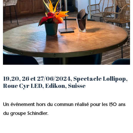
19,20, 26 et 27/06/2024, Spectacle Lollipop,
Roue Cyr LED, Edikon, Suisse
Un événement hors du commun réalisé pour les 150 ans
du groupe Schindler.