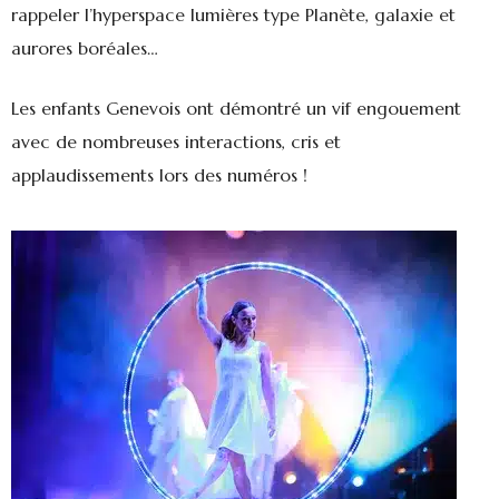
rappeler l’hyperspace lumières type Planète, galaxie et
aurores boréales…
Les enfants Genevois ont démontré un vif engouement
avec de nombreuses interactions, cris et
applaudissements lors des numéros !