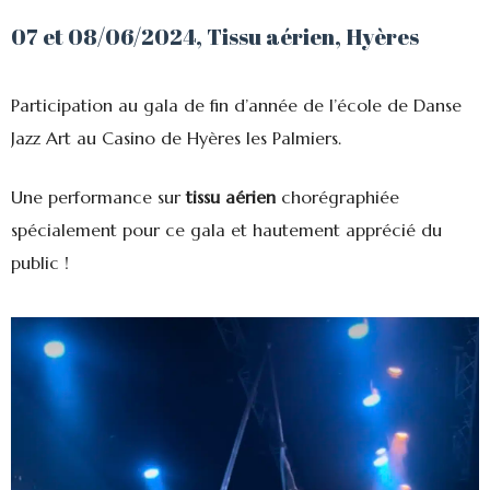
07 et 08/06/2024, Tissu aérien, Hyères
Participation au gala de fin d’année de l’école de Danse
Jazz Art au Casino de Hyères les Palmiers.
Une performance sur
tissu aérien
chorégraphiée
spécialement pour ce gala et hautement apprécié du
public !