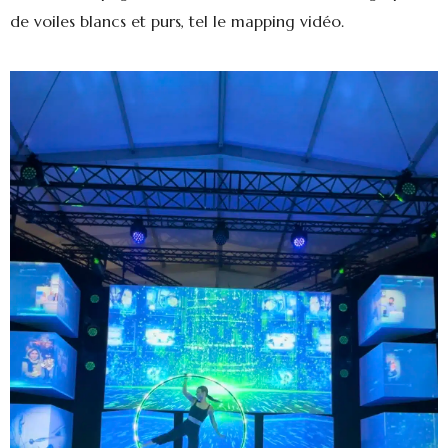
de voiles blancs et purs, tel le mapping vidéo.