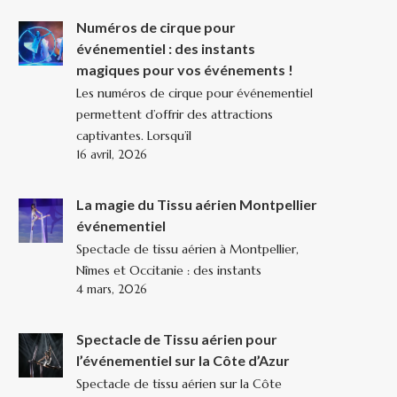
Numéros de cirque pour
événementiel : des instants
magiques pour vos événements !
Les numéros de cirque pour événementiel
permettent d’offrir des attractions
captivantes. Lorsqu’il
16 avril, 2026
La magie du Tissu aérien Montpellier
événementiel
Spectacle de tissu aérien à Montpellier,
Nîmes et Occitanie : des instants
4 mars, 2026
Spectacle de Tissu aérien pour
l’événementiel sur la Côte d’Azur
Spectacle de tissu aérien sur la Côte