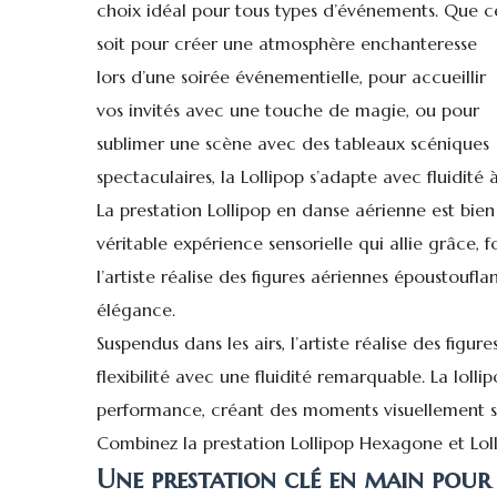
choix idéal pour tous types d’événements. Que c
soit pour créer une atmosphère enchanteresse
lors d’une soirée événementielle, pour accueillir
vos invités avec une touche de magie, ou pour
sublimer une scène avec des tableaux scéniques
spectaculaires, la Lollipop s’adapte avec fluidité
La prestation Lollipop en danse aérienne est bien
véritable expérience sensorielle qui allie grâce, 
l’artiste réalise des figures aériennes époustouflan
élégance.
Suspendus dans les airs, l’artiste réalise des figur
flexibilité avec une fluidité remarquable. La lol
performance, créant des moments visuellement sa
Combinez la prestation Lollipop Hexagone et Lo
Une prestation clé en main pour 