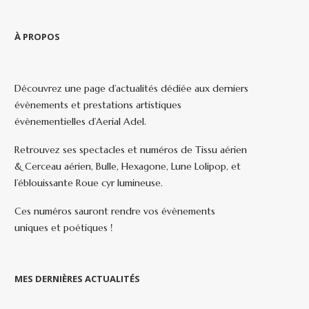
À PROPOS
Découvrez une page d’actualités dédiée aux derniers
évènements et prestations artistiques
évènementielles d’Aerial Adel.
Retrouvez ses spectacles et numéros de Tissu aérien
& Cerceau aérien, Bulle, Hexagone, Lune Lolipop, et
l’éblouissante Roue cyr lumineuse.
Ces numéros sauront rendre vos évènements
uniques et poétiques !
MES DERNIÈRES ACTUALITÉS