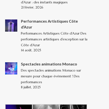
d’Azur : des instants magiques
21 février, 2026
Performances Artistiques Côte
d’Azur
Performances Artistiques Côte d’Azur Des
performances artistiques d’exception sur la
Côte d’Azur
14 août, 2025
Spectacles animations Monaco
Des spectacles animations Monaco sur
mesure pour chaque événement ! Des
performances
8 juillet, 2025