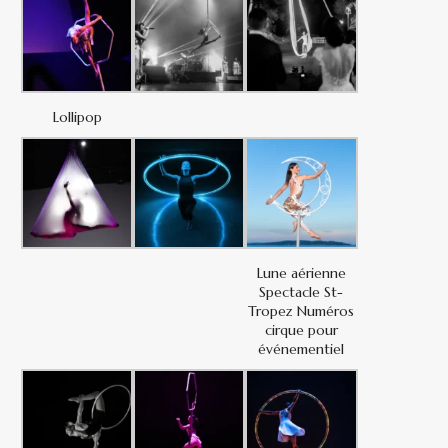
Lollipop
Lune aérienne
Spectacle St-
Tropez Numéros
cirque pour
événementiel