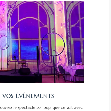
r vos événements
uvrez le spectacle Lollipop, que ce soit avec