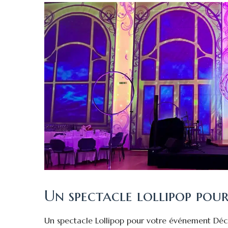
Un spectacle lollipop pou
Un spectacle Lollipop pour votre événement Déco