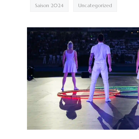
Saison 2024
Uncategorized