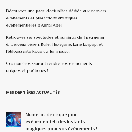
Découvrez une page d’actualités dédiée aux derniers
évènements et prestations artistiques
évènementielles d’Aerial Adel.
Retrouvez ses spectacles et numéros de Tissu aérien
& Cerceau aérien, Bulle, Hexagone, Lune Lolipop, et
l’éblouissante Roue cyr lumineuse.
Ces numéros sauront rendre vos évènements
uniques et poétiques !
MES DERNIÈRES ACTUALITÉS
Numéros de cirque pour
événementiel : des instants
magiques pour vos événements !