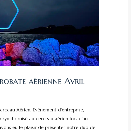
robate aérienne Avril
erceau Aérien, Evénement d’entreprise,
 synchronisé au cerceau aérien lors d’un
vons eu le plaisir de présenter notre duo de