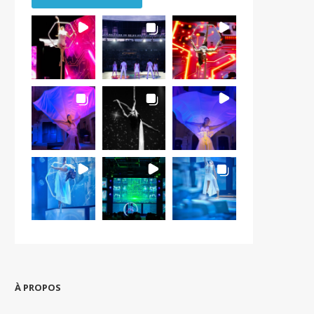
À PROPOS