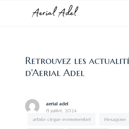
Retrouvez les actualit
d'Aerial Adel
aerial adel
15 juillet, 2024
artiste cirque evenementiel
Hexagone