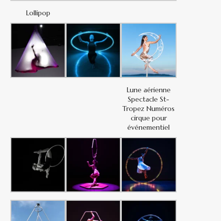
Lollipop
Lune aérienne
Spectacle St-
Tropez Numéros
cirque pour
événementiel