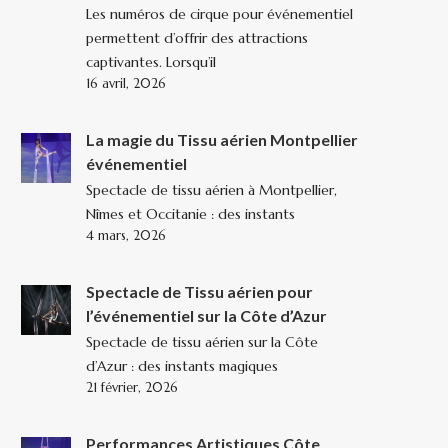
Les numéros de cirque pour événementiel
permettent d’offrir des attractions
captivantes. Lorsqu’il
16 avril, 2026
La magie du Tissu aérien Montpellier
événementiel
Spectacle de tissu aérien à Montpellier,
Nîmes et Occitanie : des instants
4 mars, 2026
Spectacle de Tissu aérien pour
l’événementiel sur la Côte d’Azur
Spectacle de tissu aérien sur la Côte
d’Azur : des instants magiques
21 février, 2026
Performances Artistiques Côte