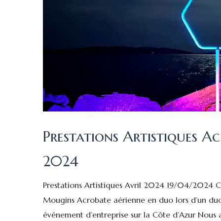
Prestations Artistiques Ac
2024
Prestations Artistiques Avril 2024 19/04/2024 C
Mougins Acrobate aérienne en duo lors d’un duo
événement d’entreprise sur la Côte d’Azur Nous a