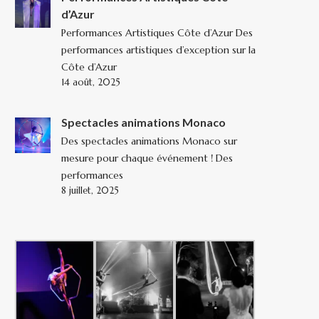
d’Azur
Performances Artistiques Côte d’Azur Des
performances artistiques d’exception sur la
Côte d’Azur
14 août, 2025
Spectacles animations Monaco
Des spectacles animations Monaco sur
mesure pour chaque événement ! Des
performances
8 juillet, 2025