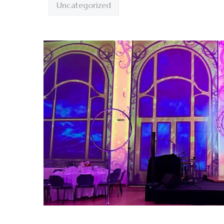
Uncategorized